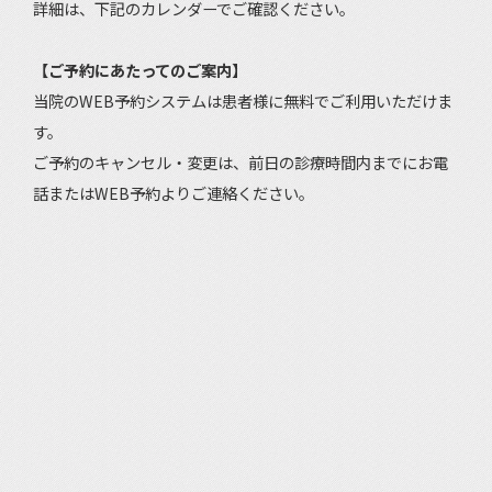
詳細は、下記のカレンダーでご確認ください。
【ご予約にあたってのご案内】
当院のWEB予約システムは患者様に無料でご利用いただけま
す。
ご予約のキャンセル・変更は、前日の診療時間内までにお電
話またはWEB予約よりご連絡ください。