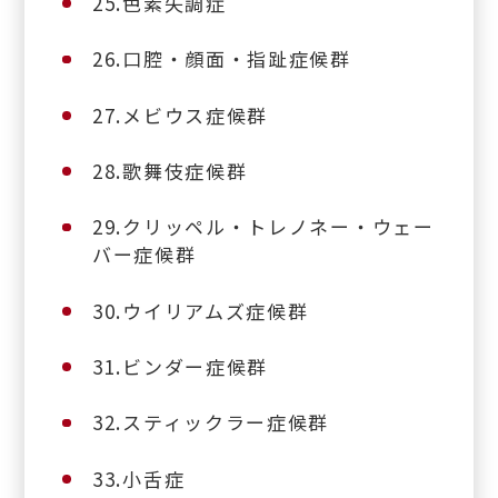
25.色素失調症
26.口腔・顔面・指趾症候群
27.メビウス症候群
28.歌舞伎症候群
29.クリッペル・トレノネー・ウェー
バー症候群
30.ウイリアムズ症候群
31.ビンダー症候群
32.スティックラー症候群
33.小舌症