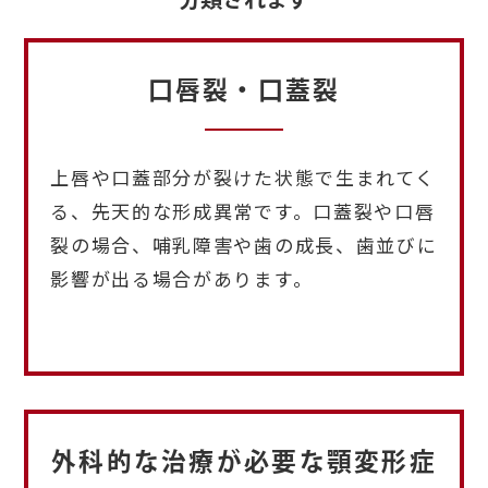
口唇裂・口蓋裂
上唇や口蓋部分が裂けた状態で生まれてく
る、先天的な形成異常です。口蓋裂や口唇
裂の場合、哺乳障害や歯の成長、歯並びに
影響が出る場合があります。
外科的な治療が必要な顎変形症