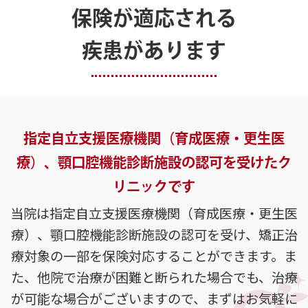
保険が適応される
疾患があります
指定自立支援医療機関（育成医療・更生医
療）、
顎口腔機能診断施設の認可を受けたク
リニックです
当院は指定自立支援医療機関（育成医療・更生医
療）、顎口腔機能診断施設の認可を受け、
矯正治
療対象の一部を保険対応することができます。
ま
た、他院で治療が困難と断られた場合でも、治療
が可能な場合がございますので、
まずはお気軽に