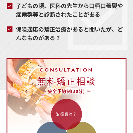
子どもの頃、医科の先生から口唇口蓋裂や
症候群等と診断されたことがある
保険適応の矯正治療があると聞いたが、ど
んなものがある？
CONSULTATION
無料矯正相談
完全予約制(30分)
治療費は？