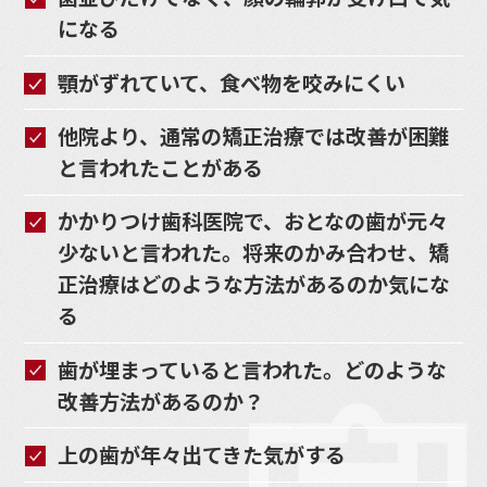
になる
顎がずれていて、食べ物を咬みにくい
他院より、通常の矯正治療では改善が困難
と言われたことがある
かかりつけ歯科医院で、おとなの歯が元々
少ないと言われた。将来のかみ合わせ、矯
正治療はどのような方法があるのか気にな
る
歯が埋まっていると言われた。どのような
改善方法があるのか？
上の歯が年々出てきた気がする