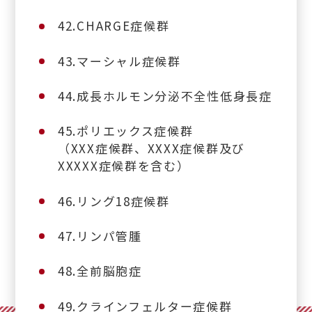
42.CHARGE症候群
43.マーシャル症候群
44.成長ホルモン分泌不全性低身長症
45.ポリエックス症候群
（XXX症候群、XXXX症候群及び
XXXXX症候群を含む）
46.リング18症候群
47.リンパ管腫
48.全前脳胞症
49.クラインフェルター症候群