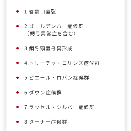
1.唇顎口蓋裂
2.ゴールデンハー症候群
（鰓弓異常症を含む）
3.鎖骨頭蓋骨異形成
4.トリーチャ・コリンズ症候群
5.ピエール・ロバン症候群
6.ダウン症候群
7.ラッセル・シルバー症候群
8.ターナー症候群