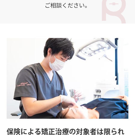
ご相談ください。
保険による矯正治療の対象者は限られ