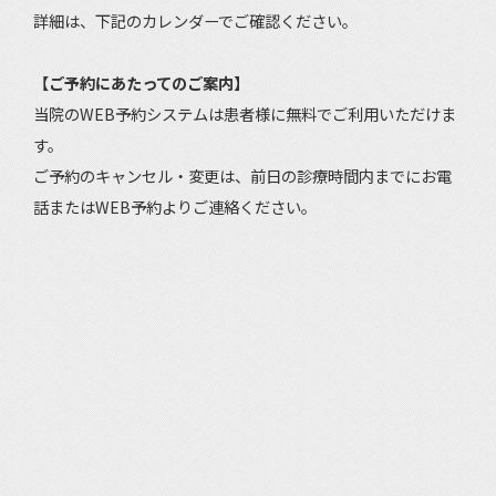
詳細は、下記のカレンダーでご確認ください。
【ご予約にあたってのご案内】
当院のWEB予約システムは患者様に無料でご利用いただけま
す。
ご予約のキャンセル・変更は、前日の診療時間内までにお電
話またはWEB予約よりご連絡ください。