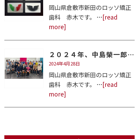
岡山県倉敷市新田のロッソ矯正
歯科 赤木です。 …
[read
more]
２０２４年、中島榮一郎先生の矯正セミナー参加のご報告。
2024年4月28日
岡山県倉敷市新田のロッソ矯正
歯科 赤木です。 …
[read
more]