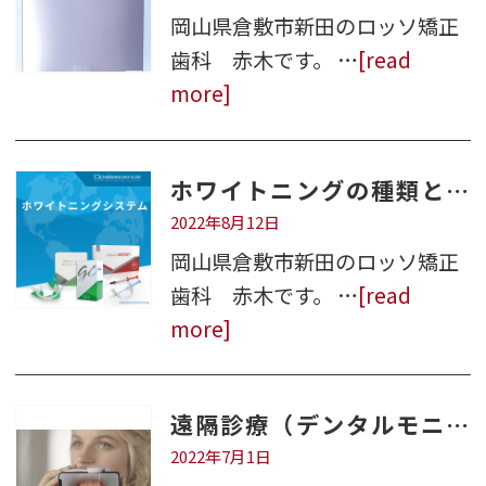
岡山県倉敷市新田のロッソ矯正
歯科 赤木です。 …
[read
more]
ホワイトニングの種類と金額
2022年8月12日
岡山県倉敷市新田のロッソ矯正
歯科 赤木です。 …
[read
more]
遠隔診療（デンタルモニタリング）について
2022年7月1日