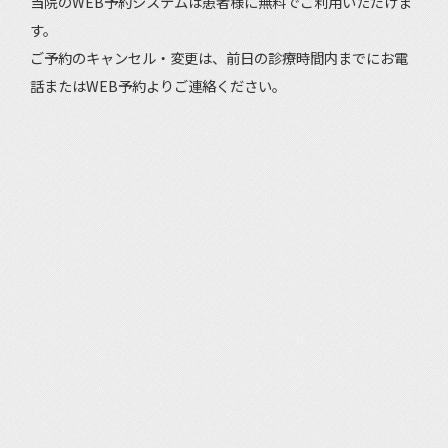
当院のWEB予約システムは患者様に無料でご利用いただけま
す。
ご予約のキャンセル・変更は、前日の診療時間内までにお電
話またはWEB予約よりご連絡ください。