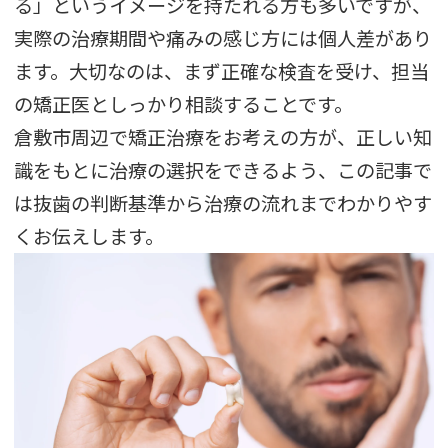
る」というイメージを持たれる方も多いですが、
実際の治療期間や痛みの感じ方には個人差があり
ます。大切なのは、まず正確な検査を受け、担当
の矯正医としっかり相談することです。
倉敷市周辺で矯正治療をお考えの方が、正しい知
識をもとに治療の選択をできるよう、この記事で
は抜歯の判断基準から治療の流れまでわかりやす
くお伝えします。