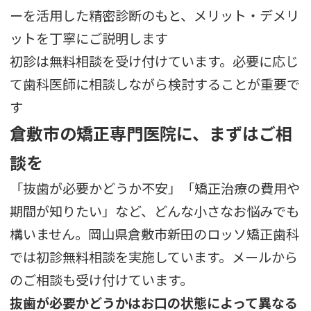
ーを活用した精密診断のもと、メリット・デメリ
ットを丁寧にご説明します
初診は無料相談を受け付けています。必要に応じ
て歯科医師に相談しながら検討することが重要で
す
倉敷市の矯正専門医院に、まずはご相
談を
「抜歯が必要かどうか不安」「矯正治療の費用や
期間が知りたい」など、どんな小さなお悩みでも
構いません。岡山県倉敷市新田のロッソ矯正歯科
では初診無料相談を実施しています。メールから
のご相談も受け付けています。
抜歯が必要かどうかはお口の状態によって異なる