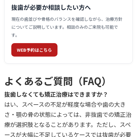
抜歯が必要か相談したい方へ
現在の歯並びや骨格のバランスを確認しながら、治療方針
についてご説明しています。相談のみのご来院も可能で
す。
WEB予約はこちら
よくあるご質問（FAQ）
抜歯しなくても矯正治療はできますか？
はい、スペースの不足が軽度な場合や歯の大き
さ・顎の骨の状態によっては、非抜歯での矯正治
療が選択肢となることがあります。ただし、スペ
ースが大幅に不足しているケースでは抜歯が必要