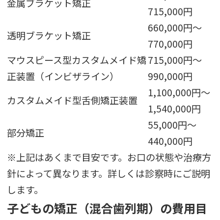
金属ブラケット矯正
715,000円
660,000円〜
透明ブラケット矯正
770,000円
マウスピース型カスタムメイド矯
715,000円〜
正装置（インビザライン）
990,000円
1,100,000円〜
カスタムメイド型舌側矯正装置
1,540,000円
55,000円〜
部分矯正
440,000円
※上記はあくまで目安です。お口の状態や治療方
針によって異なります。詳しくは診察時にご説明
します。
子どもの矯正（混合歯列期）の費用目