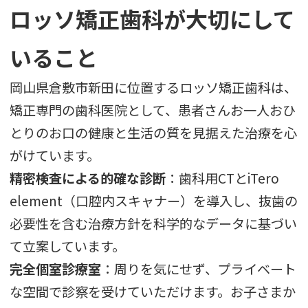
ロッソ矯正歯科が大切にして
いること
岡山県倉敷市新田に位置するロッソ矯正歯科は、
矯正専門の歯科医院として、患者さんお一人おひ
とりのお口の健康と生活の質を見据えた治療を心
がけています。
精密検査による的確な診断
：歯科用CTとiTero
element（口腔内スキャナー）を導入し、抜歯の
必要性を含む治療方針を科学的なデータに基づい
て立案しています。
完全個室診療室
：周りを気にせず、プライベート
な空間で診察を受けていただけます。お子さまか