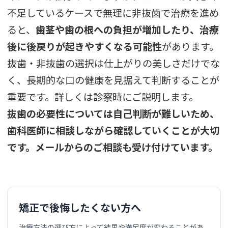
不足しているケースで無理に非抜歯で治療を進め
ると、
歯茎や歯の根への負担が増加したり、治療
後に後戻りが起きやすくなる可能性
があります。
抜歯・非抜歯の選択は仕上がりの美しさだけでな
く、長期的な口の健康を見据えて判断することが
重要です。詳しくは診察時にご説明します。
抜歯の必要性については自己判断が難しいため、
歯科医師に相談しながら確認していくことが大切
です。
メールからのご相談も受け付けています。
矯正で後悔したくない方へ
治療方法の選び方によって結果や満足度が変わることがあ