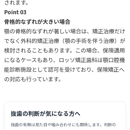
されます。
Point 03
骨格的なずれが大きい場合
顎の骨格的なずれが著しい場合は、矯正治療だけ
でなく外科的矯正治療（顎の手術を伴う治療）が
検討されることもあります。この場合、保険適用
になるケースもあり、ロッソ矯正歯科は顎口腔機
能診断施設として認可を受けており、保険矯正へ
の対応も行っています。
抜歯の判断が気になる方へ
抜歯の有無は見た目や噛み合わせにも関係します。判断の