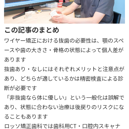
この記事のまとめ
ワイヤー矯正における抜歯の必要性は、顎のスペ
ースや歯の大きさ・骨格の状態によって個人差が
あります
抜歯あり・なしにはそれぞれメリットと注意点が
あり、どちらが適しているかは精密検査による診
断が必要です
「非抜歯なら体に優しい」という一般化は誤解で
あり、状態に合わない治療は後戻りのリスクにな
ることもあります
ロッソ矯正歯科では歯科用CT・口腔内スキャナ