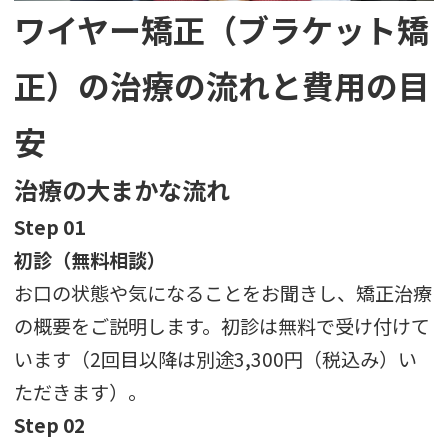
ワイヤー矯正（ブラケット矯
正）の治療の流れと費用の目
安
治療の大まかな流れ
Step 01
初診（無料相談）
お口の状態や気になることをお聞きし、矯正治療
の概要をご説明します。初診は無料で受け付けて
います（2回目以降は別途3,300円（税込み）い
ただきます）。
Step 02