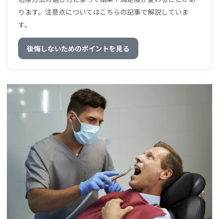
ります。注意点についてはこちらの記事で解説していま
す。
後悔しないためのポイントを見る