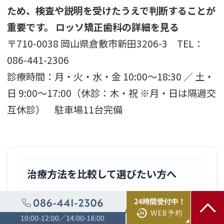
ため、検査や説明を受けたうえで判断することが
重要です。
ロッソ矯正歯科の詳細を見る
〒710-0038 岡山県倉敷市新田3206-3 TEL：
086-441-2306
診療時間：月・火・水・金 10:00〜18:30 ／ 土・
日 9:00〜17:00（休診：木・祝 ※月・日は隔週交
互休診） 駐車場11台完備
治療方法を比較して選びたい方へ
抜歯の有無だけでなく、見た目や通院
頻度なども含めて治療方法を整理でき