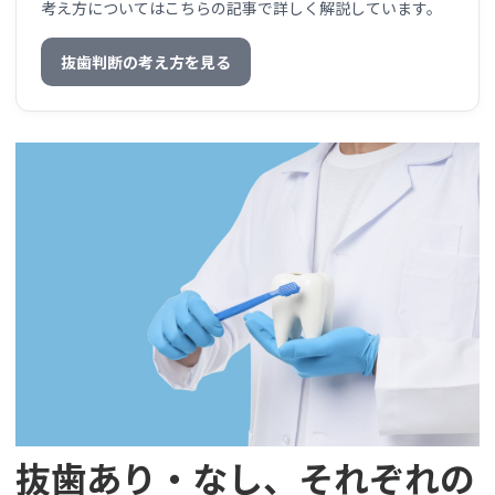
考え方についてはこちらの記事で詳しく解説しています。
抜歯判断の考え方を見る
抜歯あり・なし、それぞれの