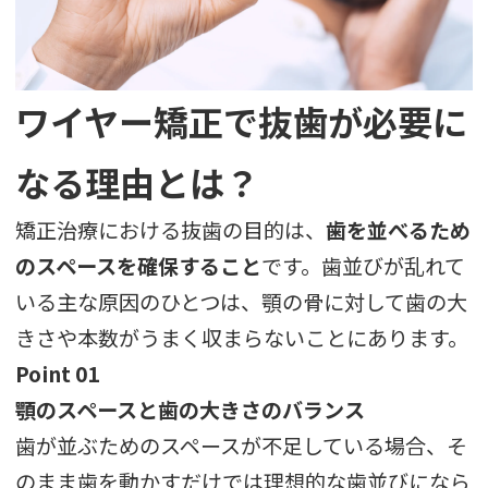
ワイヤー矯正で抜歯が必要に
なる理由とは？
矯正治療における抜歯の目的は、
歯を並べるため
のスペースを確保すること
です。歯並びが乱れて
いる主な原因のひとつは、顎の骨に対して歯の大
きさや本数がうまく収まらないことにあります。
Point 01
顎のスペースと歯の大きさのバランス
歯が並ぶためのスペースが不足している場合、そ
のまま歯を動かすだけでは理想的な歯並びになら