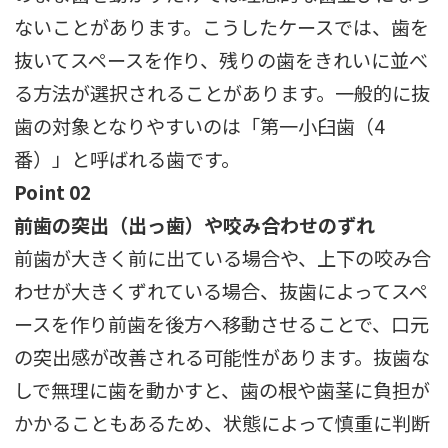
ないことがあります。こうしたケースでは、歯を
抜いてスペースを作り、残りの歯をきれいに並べ
る方法が選択されることがあります。一般的に抜
歯の対象となりやすいのは「第一小臼歯（4
番）」と呼ばれる歯です。
Point 02
前歯の突出（出っ歯）や咬み合わせのずれ
前歯が大きく前に出ている場合や、上下の咬み合
わせが大きくずれている場合、抜歯によってスペ
ースを作り前歯を後方へ移動させることで、口元
の突出感が改善される可能性があります。抜歯な
しで無理に歯を動かすと、歯の根や歯茎に負担が
かかることもあるため、状態によって慎重に判断