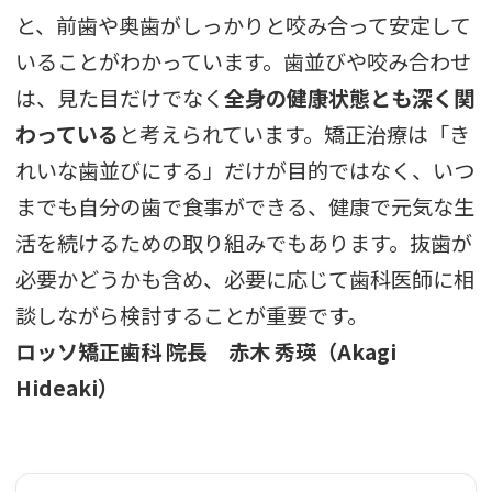
と、前歯や奥歯がしっかりと咬み合って安定して
いることがわかっています。歯並びや咬み合わせ
は、見た目だけでなく
全身の健康状態とも深く関
わっている
と考えられています。矯正治療は「き
れいな歯並びにする」だけが目的ではなく、いつ
までも自分の歯で食事ができる、健康で元気な生
活を続けるための取り組みでもあります。抜歯が
必要かどうかも含め、必要に応じて歯科医師に相
談しながら検討することが重要です。
ロッソ矯正歯科 院長 赤木 秀瑛（Akagi
Hideaki）