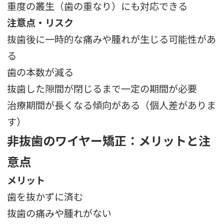
重度の叢生（歯の重なり）にも対応できる
注意点・リスク
抜歯後に一時的な痛みや腫れが生じる可能性があ
る
歯の本数が減る
抜歯した隙間が閉じるまで一定の期間が必要
治療期間が長くなる傾向がある（個人差がありま
す）
非抜歯のワイヤー矯正：メリットと注
意点
メリット
歯を抜かずに済む
抜歯の痛みや腫れがない