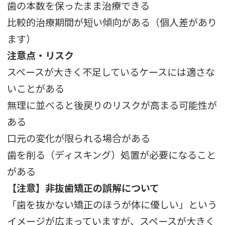
歯の本数を保ったまま治療できる
比較的治療期間が短い傾向がある（個人差があり
ます）
注意点・リスク
スペースが大きく不足しているケースには適さな
いことがある
無理に並べると後戻りのリスクが高まる可能性が
ある
口元の変化が限られる場合がある
歯を削る（ディスキング）処置が必要になること
がある
【注意】非抜歯矯正の誤解について
「歯を抜かない矯正のほうが体に優しい」という
イメージが広まっていますが、スペースが大きく