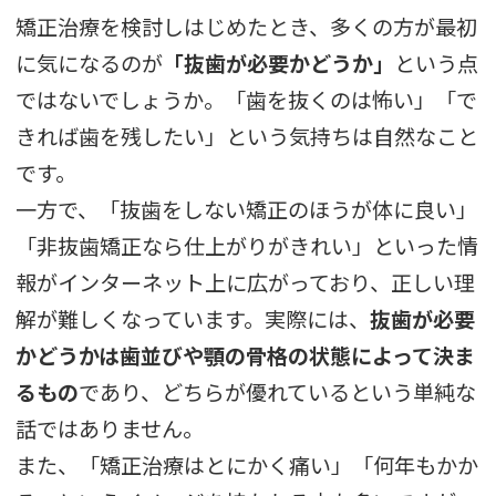
矯正治療を検討しはじめたとき、多くの方が最初
に気になるのが
「抜歯が必要かどうか」
という点
ではないでしょうか。「歯を抜くのは怖い」「で
きれば歯を残したい」という気持ちは自然なこと
です。
一方で、「抜歯をしない矯正のほうが体に良い」
「非抜歯矯正なら仕上がりがきれい」といった情
報がインターネット上に広がっており、正しい理
解が難しくなっています。実際には、
抜歯が必要
かどうかは歯並びや顎の骨格の状態によって決ま
るもの
であり、どちらが優れているという単純な
話ではありません。
また、「矯正治療はとにかく痛い」「何年もかか