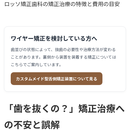
ロッソ矯正歯科の矯正治療の特徴と費用の目安
ワイヤー矯正を検討している方へ
歯並びの状態によって、抜歯の必要性や治療方法が変わる
ことがあります。裏側から装置を装着する矯正については
こちらでご案内しています。
カスタムメイド型舌側矯正装置について見る
「歯を抜くの？」矯正治療へ
の不安と誤解