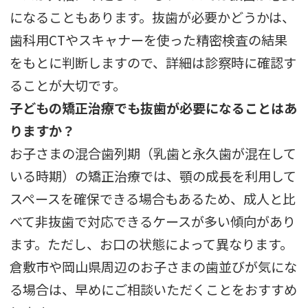
になることもあります。抜歯が必要かどうかは、
歯科用CTやスキャナーを使った精密検査の結果
をもとに判断しますので、詳細は診察時に確認す
ることが大切です。
子どもの矯正治療でも抜歯が必要になることはあ
りますか？
お子さまの混合歯列期（乳歯と永久歯が混在して
いる時期）の矯正治療では、顎の成長を利用して
スペースを確保できる場合もあるため、成人と比
べて非抜歯で対応できるケースが多い傾向があり
ます。ただし、お口の状態によって異なります。
倉敷市や岡山県周辺のお子さまの歯並びが気にな
る場合は、早めにご相談いただくことをおすすめ