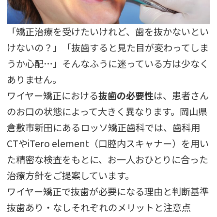
「矯正治療を受けたいけれど、歯を抜かないとい
けないの？」「抜歯すると見た目が変わってしま
うか心配…」そんなふうに迷っている方は少なく
ありません。
ワイヤー矯正における
抜歯の必要性
は、患者さん
のお口の状態によって大きく異なります。岡山県
倉敷市新田にあるロッソ矯正歯科では、歯科用
CTやiTero element（口腔内スキャナー）を用い
た精密な検査をもとに、お一人おひとりに合った
治療方針をご提案しています。
ワイヤー矯正で抜歯が必要になる理由と判断基準
抜歯あり・なしそれぞれのメリットと注意点