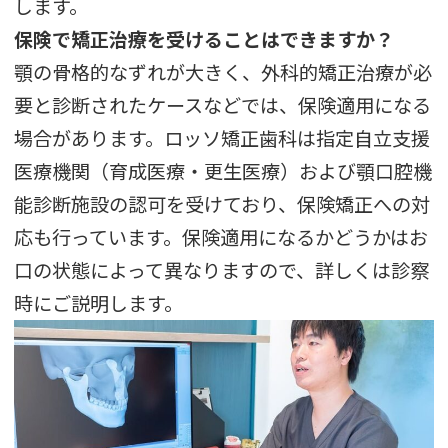
します。
保険で矯正治療を受けることはできますか？
顎の骨格的なずれが大きく、外科的矯正治療が必
要と診断されたケースなどでは、保険適用になる
場合があります。ロッソ矯正歯科は指定自立支援
医療機関（育成医療・更生医療）および顎口腔機
能診断施設の認可を受けており、保険矯正への対
応も行っています。保険適用になるかどうかはお
口の状態によって異なりますので、詳しくは診察
時にご説明します。