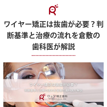
ワイヤー矯正は抜歯が必要？判
断基準と治療の流れを倉敷の
歯科医が解説