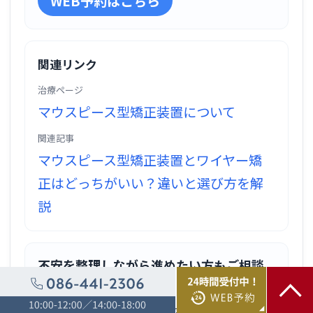
WEB予約はこちら
関連リンク
治療ページ
マウスピース型矯正装置について
関連記事
マウスピース型矯正装置とワイヤー矯
正はどっちがいい？違いと選び方を解
説
不安を整理しながら進めたい方もご相談
ください
現在の状態や治療の適応を確認しなが