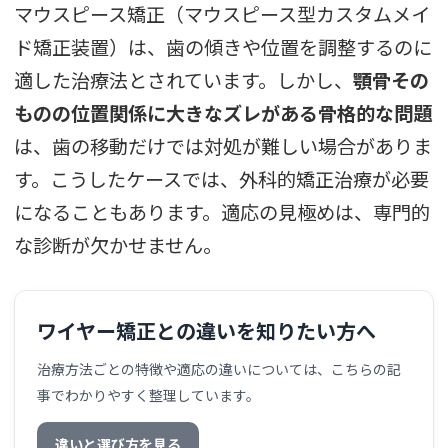
マウスピース矯正（マウスピース型カスタムメイ
ド矯正装置）は、歯の傾きや位置を調整するのに
適した治療法とされています。しかし、
顎骨その
ものの位置関係に大きなズレがある骨格的な問題
は、歯の移動だけでは対処が難しい場合がありま
す。こうしたケースでは、外科的矯正治療が必要
になることもあります。適応の見極めは、専門的
な診断が欠かせません。
ワイヤー矯正との違いを知りたい方へ
治療方法ごとの特徴や適応の違いについては、こちらの記
事でわかりやすく整理しています。
違いと選び方を見る