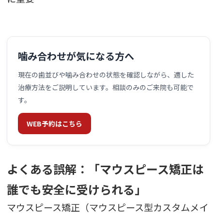
噛み合わせが気になる方へ
現在の歯並びや噛み合わせの状態を確認しながら、適した
治療方法をご説明しています。相談のみのご来院も可能で
す。
WEB予約はこちら
よくある誤解：「マウスピース矯正は
誰でも安全に受けられる」
マウスピース矯正（マウスピース型カスタムメイ