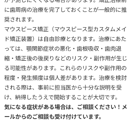
に歯周病の治療を完了しておくことが一般的に推
奨されます。
マウスピース矯正（マウスピース型カスタムメイ
ド矯正装置）は自由診療となります。治療にあた
っては、顎関節症状の悪化・歯根吸収・歯肉退
縮・矯正後の後戻りなどのリスク・副作用が生じ
る可能性があります。これらのリスクや副作用の
程度・発生頻度は個人差があります。治療を検討
される際は、事前に担当医から十分な説明を受
け、納得したうえで開始することが大切です。
気になる症状がある場合は、ご相談ください
！メ
ールからのご相談も受け付けています。