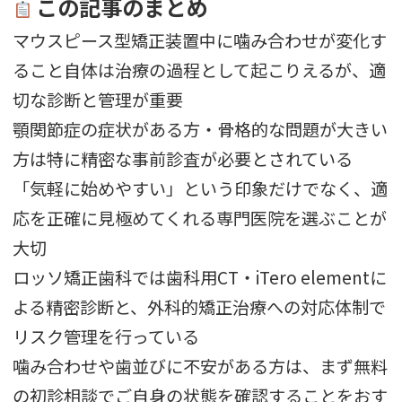
この記事のまとめ
マウスピース型矯正装置中に噛み合わせが変化す
ること自体は治療の過程として起こりえるが、適
切な診断と管理が重要
顎関節症の症状がある方・骨格的な問題が大きい
方は特に精密な事前診査が必要とされている
「気軽に始めやすい」という印象だけでなく、適
応を正確に見極めてくれる専門医院を選ぶことが
大切
ロッソ矯正歯科では歯科用CT・iTero elementに
よる精密診断と、外科的矯正治療への対応体制で
リスク管理を行っている
噛み合わせや歯並びに不安がある方は、まず無料
の初診相談でご自身の状態を確認することをおす