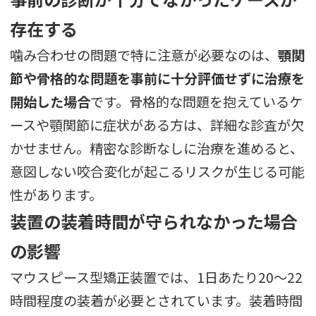
存在する
噛み合わせの問題で特に注意が必要なのは、
顎関
節や骨格的な問題を事前に十分評価せずに治療を
開始した場合
です。骨格的な問題を抱えているケ
ースや顎関節に症状がある方は、詳細な診査が欠
かせません。精密な診断なしに治療を進めると、
意図しない咬合変化が起こるリスクが生じる可能
性があります。
装置の装着時間が守られなかった場合
の影響
マウスピース型矯正装置では、1日あたり20〜22
時間程度の装着が必要とされています。装着時間