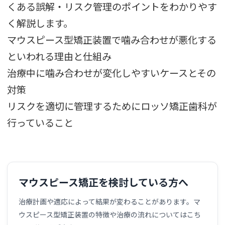
くある誤解・リスク管理のポイントをわかりやす
く解説します。
マウスピース型矯正装置で噛み合わせが悪化する
といわれる理由と仕組み
治療中に噛み合わせが変化しやすいケースとその
対策
リスクを適切に管理するためにロッソ矯正歯科が
行っていること
マウスピース矯正を検討している方へ
治療計画や適応によって結果が変わることがあります。マ
ウスピース型矯正装置の特徴や治療の流れについてはこち