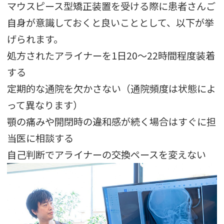
マウスピース型矯正装置を受ける際に患者さんご
自身が意識しておくと良いこととして、以下が挙
げられます。
処方されたアライナーを1日20〜22時間程度装着
する
定期的な通院を欠かさない（通院頻度は状態によ
って異なります）
顎の痛みや開閉時の違和感が続く場合はすぐに担
当医に相談する
自己判断でアライナーの交換ペースを変えない