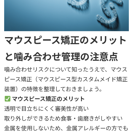
マウスピース矯正のメリット
と噛み合わせ管理の注意点
噛み合わせリスクについて知ったうえで、マウス
ピース矯正（マウスピース型カスタムメイド矯正
装置）の特徴を整理しておきましょう。
マウスピース矯正のメリット
透明で目立ちにくく審美性が高い
取り外しができるため食事・歯磨きがしやすい
金属を使用しないため、金属アレルギーの方でも