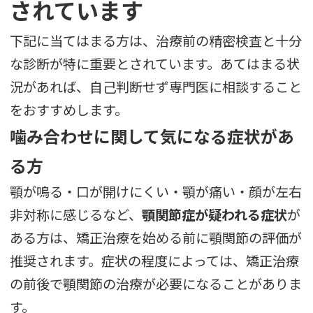
されています
下記に当てはまる方は、治療前の精密検査と十分
な診断が特に重要とされています。あてはまる状
況があれば、自己判断せず専門医に相談すること
をおすすめします。
噛み合わせに関して気になる症状があ
る方
顎が鳴る・口が開けにくい・顎が痛い・顔が左右
非対称に感じるなど、
顎関節症が疑われる症状
が
ある方は、矯正治療を始める前に顎関節の評価が
推奨されます。症状の程度によっては、矯正治療
の前後で顎関節の治療が必要になることがありま
す。