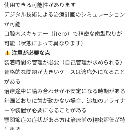
使用できる可能性があります
デジタル技術による治療計画のシミュレーション
が可能
口腔内スキャナー（iTero）で精密な歯型取りが
可能（状態によって異なります）
注意が必要な点
装着時間の管理が必要（自己管理が求められる）
骨格的な問題が大きいケースは適応外になること
がある
治療途中に噛み合わせが不安定になる時期がある
計画どおりに歯が動かない場合、追加のアライナ
ーや装置が必要になることがある
顎関節症の症状がある方は治療前の精密評価が特
に重要