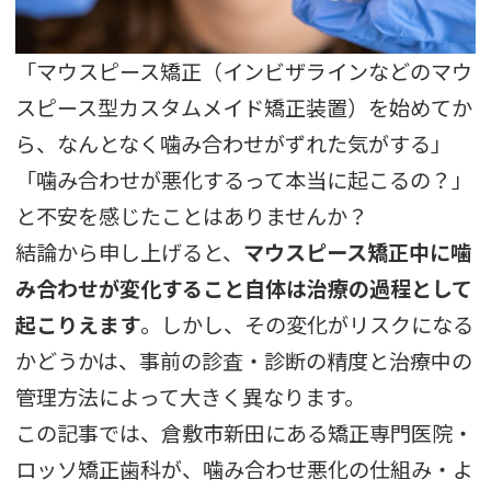
「マウスピース矯正（インビザラインなどのマウ
スピース型カスタムメイド矯正装置）を始めてか
ら、なんとなく噛み合わせがずれた気がする」
「噛み合わせが悪化するって本当に起こるの？」
と不安を感じたことはありませんか？
結論から申し上げると、
マウスピース矯正中に噛
み合わせが変化すること自体は治療の過程として
起こりえます
。しかし、その変化がリスクになる
かどうかは、事前の診査・診断の精度と治療中の
管理方法によって大きく異なります。
この記事では、倉敷市新田にある矯正専門医院・
ロッソ矯正歯科が、噛み合わせ悪化の仕組み・よ