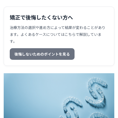
矯正で後悔したくない方へ
治療方法の選択や進め方によって結果が変わることがあり
ます。よくあるケースについてはこちらで解説していま
す。
後悔しないためのポイントを見る