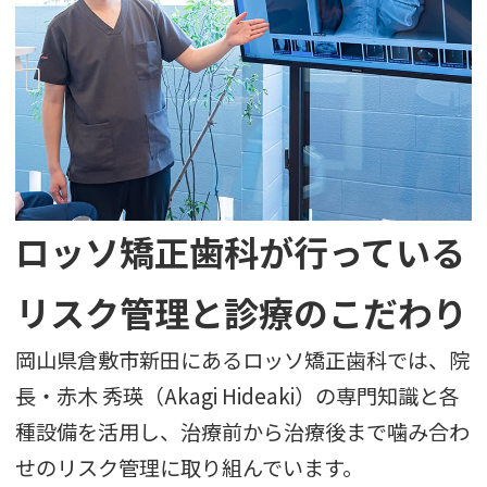
ロッソ矯正歯科が行っている
リスク管理と診療のこだわり
岡山県倉敷市新田にあるロッソ矯正歯科では、院
長・赤木 秀瑛（Akagi Hideaki）の専門知識と各
種設備を活用し、治療前から治療後まで噛み合わ
せのリスク管理に取り組んでいます。