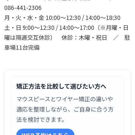
086-441-2306
月・火・水・金 10:00〜12:30 / 14:00〜18:30
土・日 9:00〜12:30 / 14:00〜17:00（※月曜・日
曜は隔週交互休診） 休診：木曜・祝日 ／ 駐
車場11台完備
矯正方法を比較して選びたい方へ
マウスピースとワイヤー矯正の違いや
適応を整理しながら、ご自身に合う方
法を検討できます。