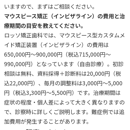
いますので、まずはご相談ください。
マウスピース矯正（インビザライン）の費用と治
療期間の目安を教えてください。
ロッソ矯正歯科では、マウスピース型カスタムメ
イド矯正装置（インビザライン）の費用は
650,000円〜900,000円（税込715,000円〜
990,000円）となっています（自由診療）。初診
相談は無料、資料採得＋診断料は20,000円（税
込22,000円）、毎月の調整料は3,000円〜5,000
円（税込3,300円〜5,500円）です。治療期間は
症状の程度・個人差によって大きく異なりますの
で、診察時に詳しくご説明します。難症例では追
加費用が発生することがあります。