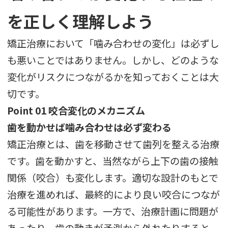
を正しく理解しよう
矯正治療において「噛み合わせの変化」は必ずし
も悪いことではありません。しかし、どのような
変化がリスクにつながるかを知っておくことは大
切です。
Point 01 咬合変化のメカニズム
歯を動かせば噛み合わせは必ず変わる
矯正治療とは、歯を移動させて歯列を整える治療
です。歯を動かすと、当然ながら上下の歯の接触
関係（咬合）も変化します。適切な設計のもとで
治療を進めれば、最終的により良い咬合につなが
る可能性があります。一方で、治療計画に問題が