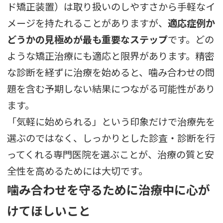
ド矯正装置）は取り扱いのしやすさから手軽なイ
メージを持たれることがありますが、
適応症例か
どうかの見極めが最も重要なステップ
です。どの
ような矯正治療にも適応と限界があります。精密
な診断を経ずに治療を始めると、噛み合わせの問
題を含む予期しない結果につながる可能性があり
ます。
「気軽に始められる」という印象だけで治療先を
選ぶのではなく、しっかりとした診査・診断を行
ってくれる専門医院を選ぶことが、治療の質と安
全性を高めるためには大切です。
噛み合わせを守るために治療中に心が
けてほしいこと