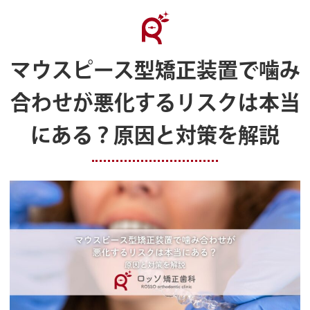
マウスピース型矯正装置で噛み
合わせが悪化するリスクは本当
にある？原因と対策を解説