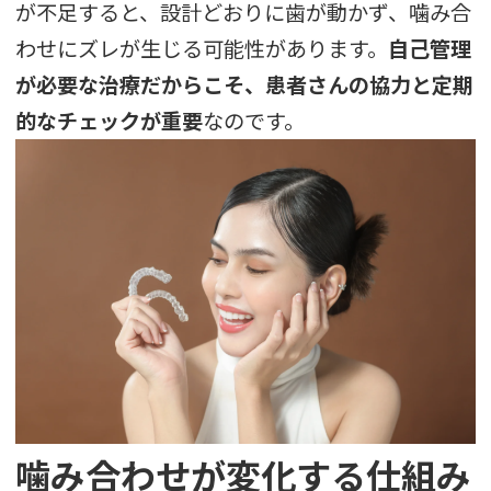
が不足すると、設計どおりに歯が動かず、噛み合
わせにズレが生じる可能性があります。
自己管理
が必要な治療だからこそ、患者さんの協力と定期
的なチェックが重要
なのです。
噛み合わせが変化する仕組み