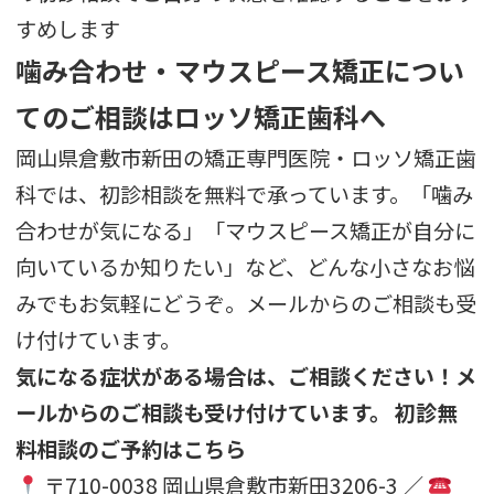
すめします
噛み合わせ・マウスピース矯正につい
てのご相談はロッソ矯正歯科へ
岡山県倉敷市新田の矯正専門医院・ロッソ矯正歯
科では、初診相談を無料で承っています。「噛み
合わせが気になる」「マウスピース矯正が自分に
向いているか知りたい」など、どんな小さなお悩
みでもお気軽にどうぞ。メールからのご相談も受
け付けています。
気になる症状がある場合は、ご相談ください
！メ
ールからのご相談も受け付けています。
初診無
料相談のご予約はこちら
〒710-0038 岡山県倉敷市新田3206-3 ／