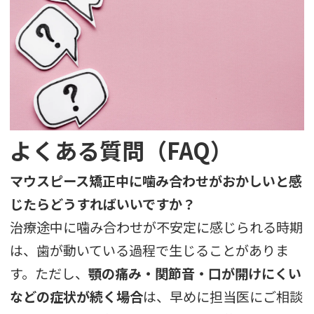
よくある質問（FAQ）
マウスピース矯正中に噛み合わせがおかしいと感
じたらどうすればいいですか？
治療途中に噛み合わせが不安定に感じられる時期
は、歯が動いている過程で生じることがありま
す。ただし、
顎の痛み・関節音・口が開けにくい
などの症状が続く場合
は、早めに担当医にご相談