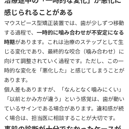
感じられることがある
マウスピース型矯正装置では、歯が少しずつ移動
する過程で、
一時的に噛み合わせが不安定になる
時期
があります。これは治療のステップとして生
じる変化であり、最終的な咬合（噛み合わせ）に
向けて調整されていく過程です。ただし、この一
時的な変化を「悪化した」と感じてしまうことが
あります。
個人差もありますが、「なんとなく噛みにくい」
「以前とかみ方が違う」という感覚は、歯が動い
ているサインである場合があります。違和感が続
く場合は、担当医に相談することが大切です。
事前の診断が十分でなかったケースが