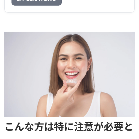
こんな方は特に注意が必要と