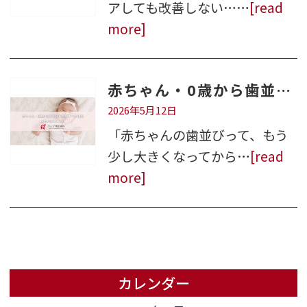
アしても改善しない……
[read
more]
赤ちゃん・0歳から歯並びを意識すべき理由｜倉敷の歯科医が解説
2026年5月12日
「赤ちゃんの歯並びって、もう
少し大きくなってから…
[read
more]
カレンダー