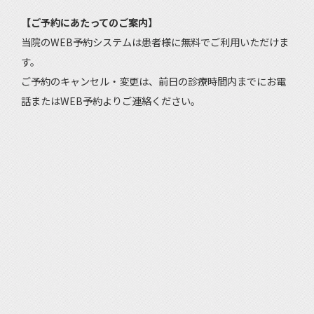
【ご予約にあたってのご案内】
当院のWEB予約システムは患者様に無料でご利用いただけま
す。
ご予約のキャンセル・変更は、前日の診療時間内までにお電
話またはWEB予約よりご連絡ください。