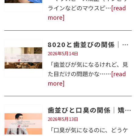
ラインなどのマウスピ…
[read
more]
8020と歯並びの関係｜矯正したほうがいい理由を倉敷市の歯科医師が解説
2026年5月14日
「歯並びが気になるけれど、見
た目だけの問題かな……
[read
more]
歯並びと口臭の関係｜矯正で口臭が改善できる理由を歯科医師が解説
2026年5月13日
「口臭が気になるのに、どうケ